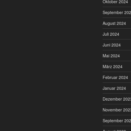
Oktober 2024
September 20
August 2024
Juli 2024
Juni 2024
Mai 2024
März 2024
Februar 2024
Januar 2024
Dezember 202
November 202
September 20