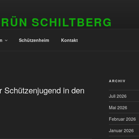
GRÜN SCHILTBERG
in
Schützenheim
Kontakt
ARCHIV
 Schützenjugend in den
Juli 2026
Mai 2026
Februar 2026
Januar 2026