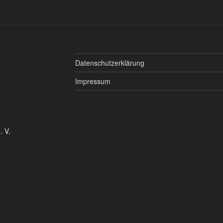
Datenschutzerklärung
Impressum
. V.