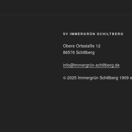
SV IMMERGRÜN SCHILTBERG
Obere Ortsstaße 12
86576 Schiltberg
info@immergrün-schiltberg.de
© 2025 Immergrün Schiltberg 1909 e