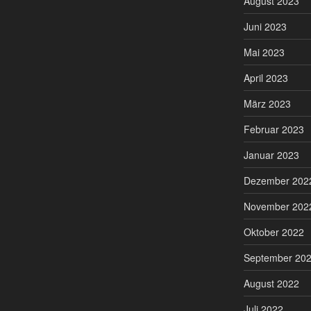
August 2023
Juni 2023
Mai 2023
April 2023
März 2023
Februar 2023
Januar 2023
Dezember 202
November 202
Oktober 2022
September 20
August 2022
Juli 2022