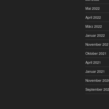
Mai 2022
April 2022
März 2022
Januar 2022
November 202
Oktober 2021
April 2021
Januar 2021
November 202
September 20