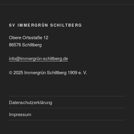
SV IMMERGRÜN SCHILTBERG
Obere Ortsstaße 12
86576 Schiltberg
info@immergrün-schiltberg.de
© 2025 Immergrün Schiltberg 1909 e. V.
Datenschutzerklärung
Impressum