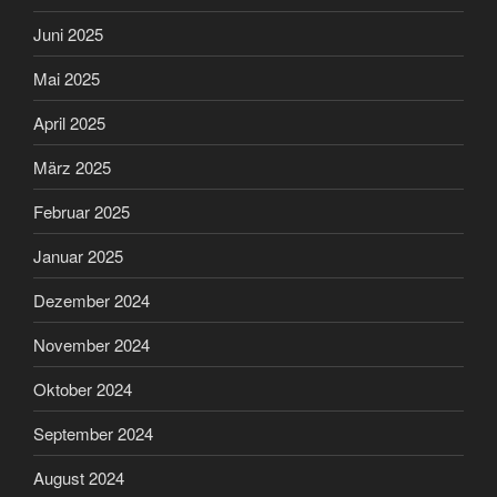
Juni 2025
Mai 2025
April 2025
März 2025
Februar 2025
Januar 2025
Dezember 2024
November 2024
Oktober 2024
September 2024
August 2024