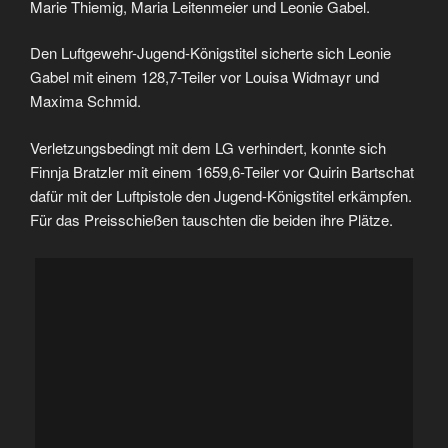
Marie Thiemig, Maria Leitenmeier und Leonie Gabel.
Den Luftgewehr-Jugend-Königstitel sicherte sich Leonie
Gabel mit einem 128,7-Teiler vor Louisa Widmayr und
Maxima Schmid.
Verletzungsbedingt mit dem LG verhindert, konnte sich
Finnja Bratzler mit einem 1659,6-Teiler vor Quirin Bartschat
dafür mit der Luftpistole den Jugend-Königstitel erkämpfen.
Für das Preisschießen tauschten die beiden ihre Plätze.