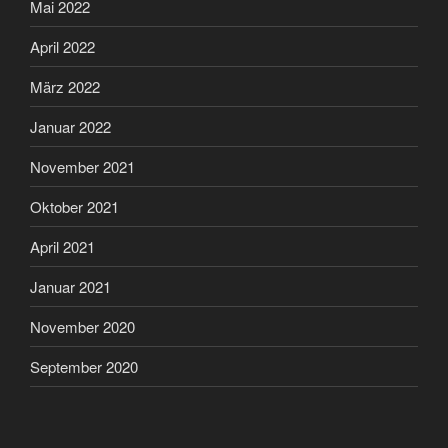
Mai 2022
April 2022
März 2022
Januar 2022
November 2021
Oktober 2021
April 2021
Januar 2021
November 2020
September 2020