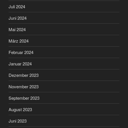
Juli 2024
Juni 2024
Mai 2024
März 2024
Februar 2024
Januar 2024
Dezember 2023
November 2023
September 2023
August 2023
Juni 2023