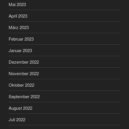
Mai 2023
April 2023
März 2023
Februar 2023
Januar 2023
Dezember 2022
November 2022
Oktober 2022
September 2022
August 2022
Juli 2022