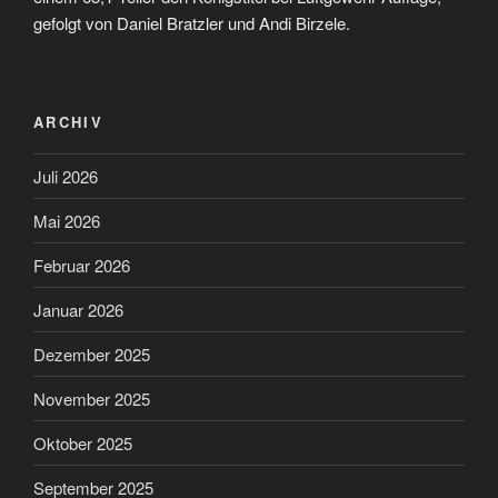
gefolgt von Daniel Bratzler und Andi Birzele.
ARCHIV
Juli 2026
Mai 2026
Februar 2026
Januar 2026
Dezember 2025
November 2025
Oktober 2025
September 2025