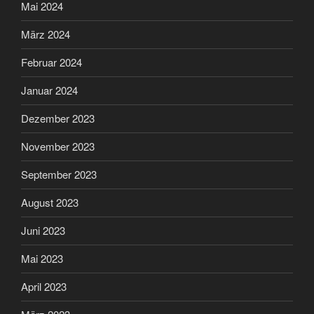
Mai 2024
März 2024
Februar 2024
Januar 2024
Dezember 2023
November 2023
September 2023
August 2023
Juni 2023
Mai 2023
April 2023