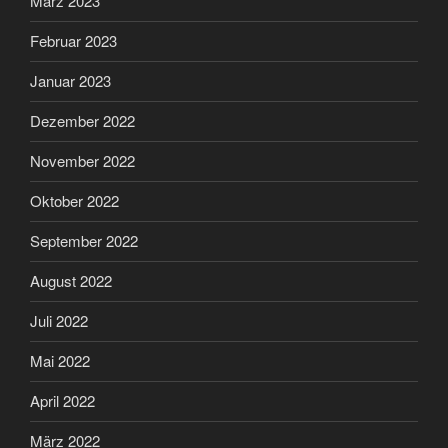
März 2023
Februar 2023
Januar 2023
Dezember 2022
November 2022
Oktober 2022
September 2022
August 2022
Juli 2022
Mai 2022
April 2022
März 2022