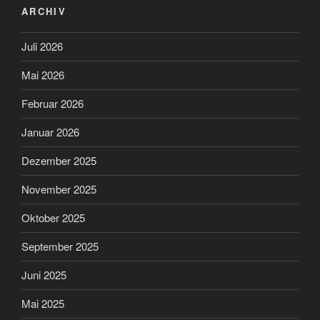
ARCHIV
Juli 2026
Mai 2026
Februar 2026
Januar 2026
Dezember 2025
November 2025
Oktober 2025
September 2025
Juni 2025
Mai 2025