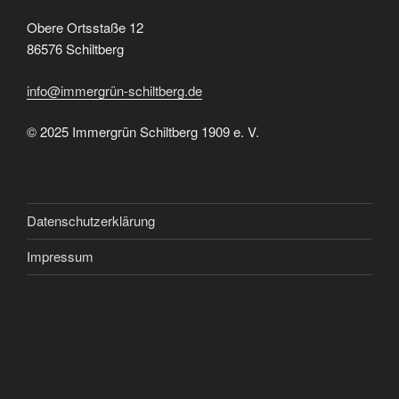
Obere Ortsstaße 12
86576 Schiltberg
info@immergrün-schiltberg.de
© 2025 Immergrün Schiltberg 1909 e. V.
Datenschutzerklärung
Impressum