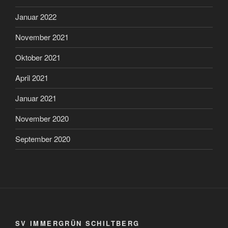
Januar 2022
November 2021
Oktober 2021
April 2021
Januar 2021
November 2020
September 2020
SV IMMERGRÜN SCHILTBERG