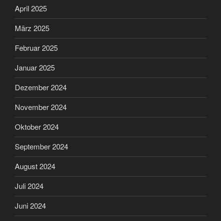
April 2025
März 2025
Februar 2025
Januar 2025
Dezember 2024
November 2024
Oktober 2024
September 2024
August 2024
Juli 2024
Juni 2024