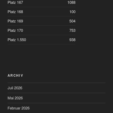
Platz 167
1088
Platz 168
100
Platz 169
504
Platz 170
753
Platz 1.550
938
ARCHIV
Juli 2026
Mai 2026
Februar 2026