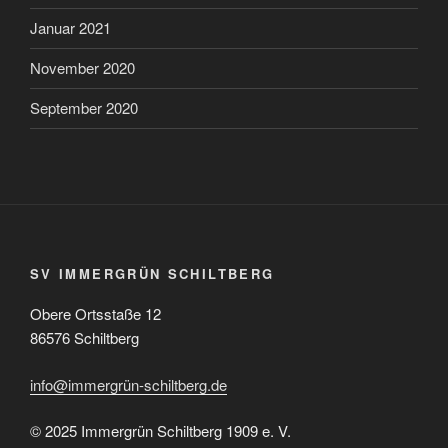
Januar 2021
November 2020
September 2020
SV IMMERGRÜN SCHILTBERG
Obere Ortsstaße 12
86576 Schiltberg
info@immergrün-schiltberg.de
© 2025 Immergrün Schiltberg 1909 e. V.