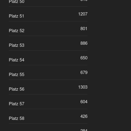
Platz 50
1207
Platz 51
801
Platz 52
886
Platz 53
650
Platz 54
679
Platz 55
1303
Platz 56
604
Platz 57
426
Platz 58
284