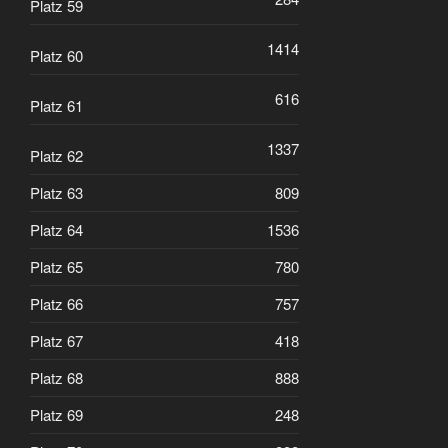
Platz 59
1414
Platz 60
616
Platz 61
1337
Platz 62
Platz 63
809
Platz 64
1536
Platz 65
780
Platz 66
757
Platz 67
418
Platz 68
888
Platz 69
248