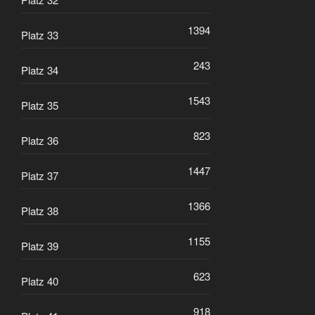
1394
Platz 33
243
Platz 34
1543
Platz 35
823
Platz 36
1447
Platz 37
1366
Platz 38
1155
Platz 39
623
Platz 40
918