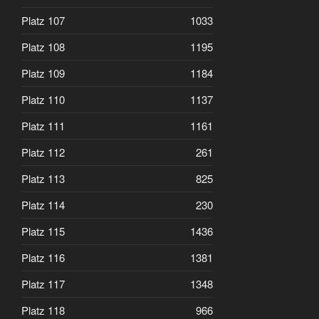
Platz 107
1033
Platz 108
1195
Platz 109
1184
Platz 110
1137
Platz 111
1161
Platz 112
261
Platz 113
825
Platz 114
230
Platz 115
1436
Platz 116
1381
Platz 117
1348
Platz 118
966