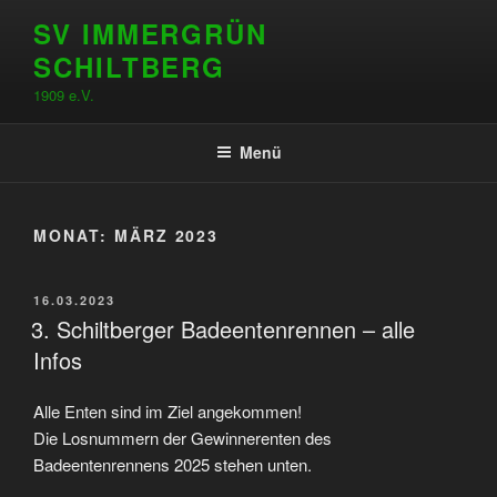
Zum
SV IMMERGRÜN
Inhalt
SCHILTBERG
springen
1909 e.V.
Menü
MONAT:
MÄRZ 2023
VERÖFFENTLICHT
16.03.2023
AM
3. Schiltberger Badeentenrennen – alle
Infos
Alle Enten sind im Ziel angekommen!
Die Losnummern der Gewinnerenten des
Badeentenrennens 2025 stehen unten.