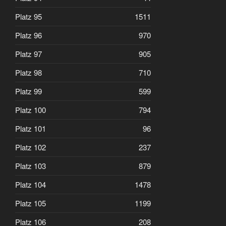
Platz 95
1511
Platz 96
970
Platz 97
905
Platz 98
710
Platz 99
599
Platz 100
794
Platz 101
96
Platz 102
237
Platz 103
879
Platz 104
1478
Platz 105
1199
Platz 106
208