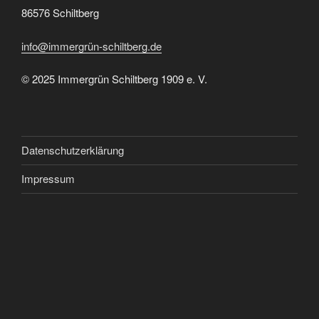
86576 Schiltberg
info@immergrün-schiltberg.de
© 2025 Immergrün Schiltberg 1909 e. V.
Datenschutzerklärung
Impressum