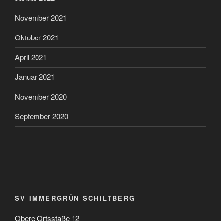
November 2021
Oktober 2021
April 2021
Januar 2021
November 2020
September 2020
SV IMMERGRÜN SCHILTBERG
Obere Ortsstaße 12