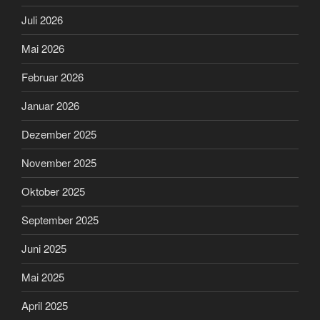
Juli 2026
Mai 2026
Februar 2026
Januar 2026
Dezember 2025
November 2025
Oktober 2025
September 2025
Juni 2025
Mai 2025
April 2025