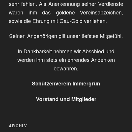
sehr fehlen. Als Anerkennung seiner Verdienste
waren ihm das goldene Vereinsabzeichen,
sowie die Ehrung mit Gau-Gold verliehen.
Seinen Angehörigen gilt unser tiefstes Mitgefühl.
In Dankbarkeit nehmen wir Abschied und
werden ihm stets ein ehrendes Andenken
bewahren.
Schützenverein Immergrün
Vorstand und Mitglieder
ARCHIV