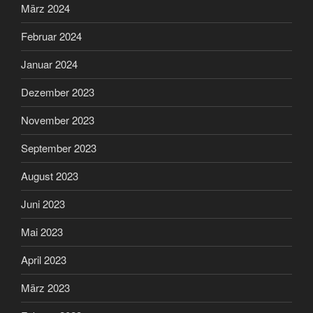
März 2024
Februar 2024
Januar 2024
Dezember 2023
November 2023
September 2023
August 2023
Juni 2023
Mai 2023
April 2023
März 2023