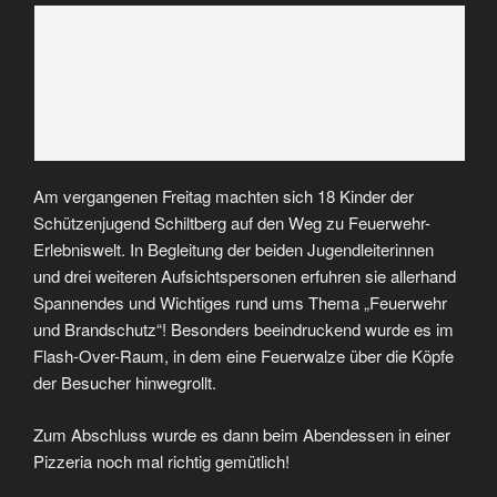
Am vergangenen Freitag machten sich 18 Kinder der
Schützenjugend Schiltberg auf den Weg zu Feuerwehr-
Erlebniswelt. In Begleitung der beiden Jugendleiterinnen
und drei weiteren Aufsichtspersonen erfuhren sie allerhand
Spannendes und Wichtiges rund ums Thema „Feuerwehr
und Brandschutz“! Besonders beeindruckend wurde es im
Flash-Over-Raum, in dem eine Feuerwalze über die Köpfe
der Besucher hinwegrollt.
Zum Abschluss wurde es dann beim Abendessen in einer
Pizzeria noch mal richtig gemütlich!