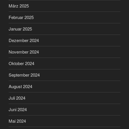
März 2025
Februar 2025
Januar 2025
Dezember 2024
November 2024
Oktober 2024
September 2024
August 2024
Juli 2024
Juni 2024
Mai 2024