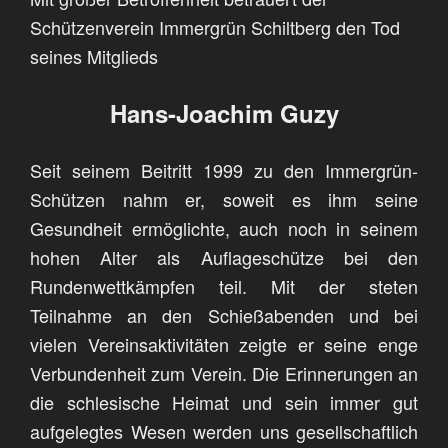
Schützenverein
Immergrün Schiltberg den Tod
seines Mitglieds
Hans-Joachim Guzy
Seit seinem Beitritt 1999 zu den Immergrün-
Schützen nahm er, soweit es ihm seine
Gesundheit ermöglichte, auch noch in seinem
hohen Alter als Auflageschütze bei den
Rundenwettkämpfen teil. Mit der steten
Teilnahme an den Schießabenden und bei
vielen Vereinsaktivitäten zeigte er seine enge
Verbundenheit zum Verein. Die Erinnerungen an
die schlesische Heimat und sein immer gut
aufgelegtes Wesen werden uns gesellschaftlich