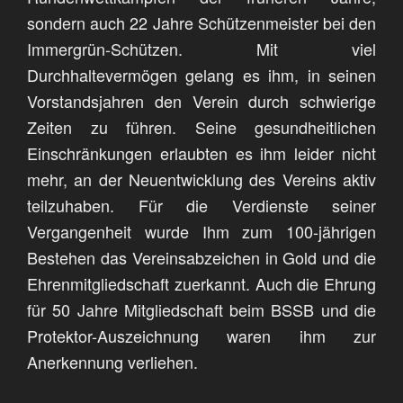
sondern auch 22 Jahre Schützenmeister bei den
Immergrün-Schützen. Mit viel
Durchhaltevermögen gelang es ihm, in seinen
Vorstandsjahren den Verein durch schwierige
Zeiten zu führen. Seine gesundheitlichen
Einschränkungen erlaubten es ihm leider nicht
mehr, an der Neuentwicklung des Vereins aktiv
teilzuhaben. Für die Verdienste seiner
Vergangenheit wurde Ihm zum 100-jährigen
Bestehen das Vereinsabzeichen in Gold und die
Ehrenmitgliedschaft zuerkannt. Auch die Ehrung
für 50 Jahre Mitgliedschaft beim BSSB und die
Protektor-Auszeichnung waren ihm zur
Anerkennung verliehen.