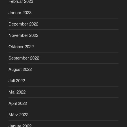
Februar 2023
Januar 2023
Dezember 2022
November 2022
Oktober 2022
September 2022
August 2022
Juli 2022
Mai 2022
April 2022
März 2022
Januar 2022