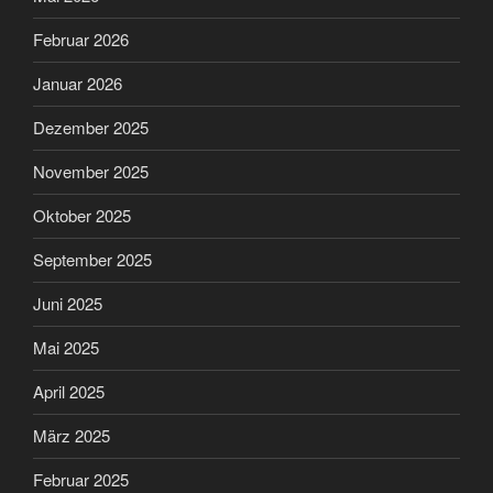
Februar 2026
Januar 2026
Dezember 2025
November 2025
Oktober 2025
September 2025
Juni 2025
Mai 2025
April 2025
März 2025
Februar 2025