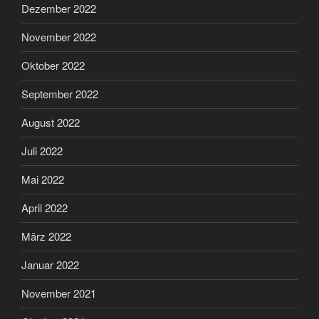
Dezember 2022
November 2022
Oktober 2022
September 2022
August 2022
Juli 2022
Mai 2022
April 2022
März 2022
Januar 2022
November 2021