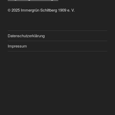
© 2025 Immergrün Schiltberg 1909 e. V.
Datenschutzerklärung
Impressum