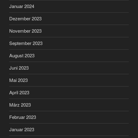
Januar 2024
Dezember 2023
November 2023
September 2023
August 2023
Juni 2023
Mai 2023
April 2023
März 2023
Februar 2023
Januar 2023