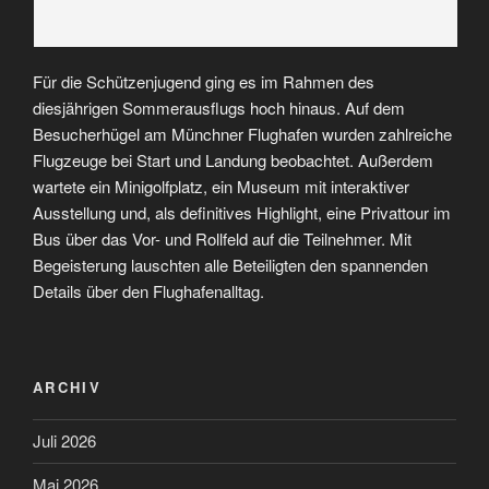
Für die Schützenjugend ging es im Rahmen des
diesjährigen Sommerausflugs hoch hinaus. Auf dem
Besucherhügel am Münchner Flughafen wurden zahlreiche
Flugzeuge bei Start und Landung beobachtet. Außerdem
wartete ein Minigolfplatz, ein Museum mit interaktiver
Ausstellung und, als definitives Highlight, eine Privattour im
Bus über das Vor- und Rollfeld auf die Teilnehmer. Mit
Begeisterung lauschten alle Beteiligten den spannenden
Details über den Flughafenalltag.
ARCHIV
Juli 2026
Mai 2026