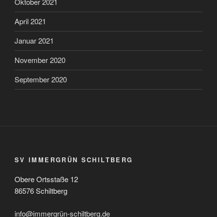
Oktober 2021
April 2021
Januar 2021
November 2020
September 2020
SV IMMERGRÜN SCHILTBERG
Obere Ortsstaße 12
86576 Schiltberg
info@immergrün-schiltberg.de