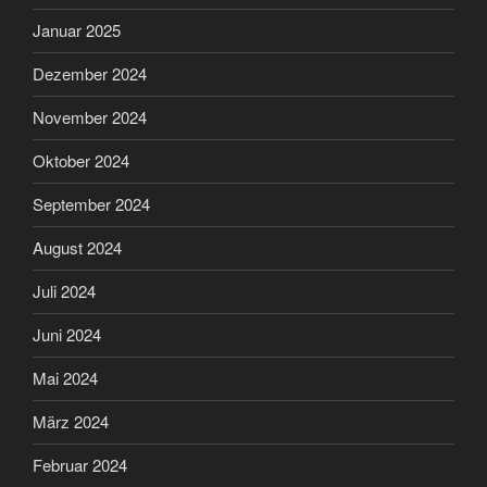
Januar 2025
Dezember 2024
November 2024
Oktober 2024
September 2024
August 2024
Juli 2024
Juni 2024
Mai 2024
März 2024
Februar 2024