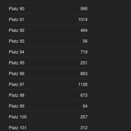
Platz 90
995
Platz 91
1014
Platz 92
464
Platz 93
56
Platz 94
719
Platz 95
251
Platz 96
863
Platz 97
1126
Platz 98
673
Platz 99
64
Platz 100
257
Platz 101
312