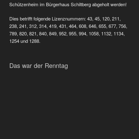
Schützenheim im Bürgerhaus Schiltberg abgeholt werden!
Dies betrifft folgende Lizenznummern: 43, 45, 120, 211,
238, 241, 312, 314, 419, 431, 464, 608, 646, 655, 677, 756,
789, 820, 821, 840, 849, 952, 955, 994, 1058, 1132, 1134,
1254 und 1288.
Das war der Renntag