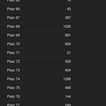
Platz 66
43
Platz 67
387
Platz 68
1026
Platz 69
881
Platz 70
994
Platz 71
21
Platz 72
529
Platz 73
904
Platz 74
1288
Platz 75
468
Platz 76
144
Platz 77
549