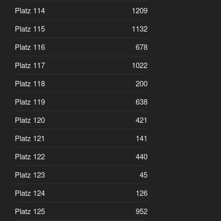
Platz 114
1209
Platz 115
1132
Platz 116
678
Platz 117
1022
Platz 118
200
Platz 119
638
Platz 120
421
Platz 121
141
Platz 122
440
Platz 123
45
Platz 124
126
Platz 125
952