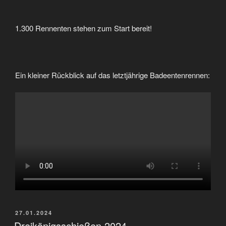
1.300 Rennenten stehen zum Start bereit!
Ein kleiner Rückblick auf das letztjährige Badeentenrennen:
VERÖFFENTLICHT
27.01.2024
AM
Dreikönigsschießen 2024