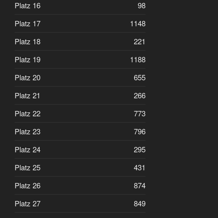
Platz 16
98
Platz 17
1148
Platz 18
221
Platz 19
1188
Platz 20
655
Platz 21
266
Platz 22
773
Platz 23
796
Platz 24
295
Platz 25
431
Platz 26
874
Platz 27
849