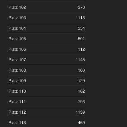
Platz 102
370
Platz 103
1118
Platz 104
354
Platz 105
501
Platz 106
112
Platz 107
1145
Platz 108
160
Platz 109
129
Platz 110
162
Platz 111
793
Platz 112
1159
Platz 113
469