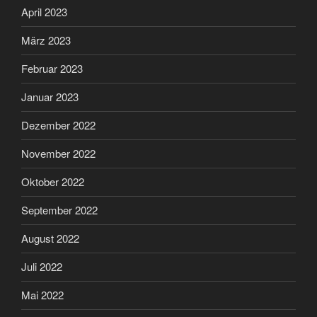
April 2023
März 2023
Februar 2023
Januar 2023
Dezember 2022
November 2022
Oktober 2022
September 2022
August 2022
Juli 2022
Mai 2022