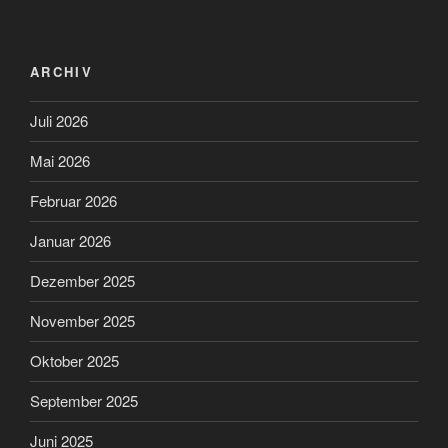
ARCHIV
Juli 2026
Mai 2026
Februar 2026
Januar 2026
Dezember 2025
November 2025
Oktober 2025
September 2025
Juni 2025