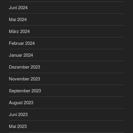
Juni 2024
Mai 2024
März 2024
Februar 2024
Januar 2024
Dezember 2023
November 2023
September 2023
August 2023
Juni 2023
Mai 2023