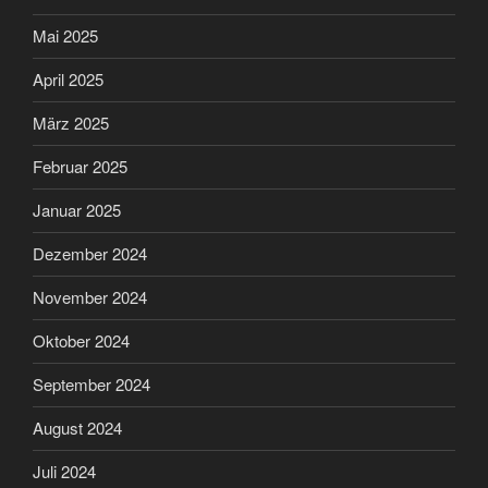
Mai 2025
April 2025
März 2025
Februar 2025
Januar 2025
Dezember 2024
November 2024
Oktober 2024
September 2024
August 2024
Juli 2024