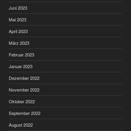
Juni 2023
Mai 2023
April 2023
März 2023
Februar 2023
Januar 2023
Dezember 2022
November 2022
Oktober 2022
September 2022
August 2022