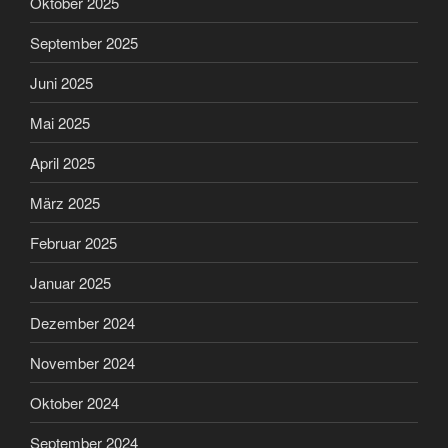
Oktober 2025
September 2025
Juni 2025
Mai 2025
April 2025
März 2025
Februar 2025
Januar 2025
Dezember 2024
November 2024
Oktober 2024
September 2024