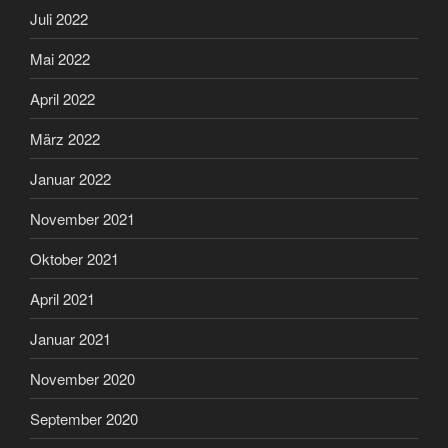
Juli 2022
Mai 2022
April 2022
März 2022
Januar 2022
November 2021
Oktober 2021
April 2021
Januar 2021
November 2020
September 2020