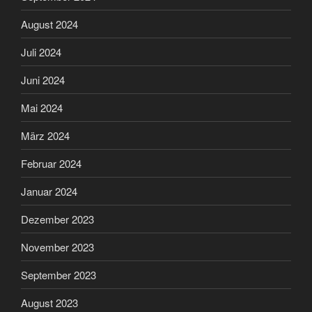
August 2024
Juli 2024
Juni 2024
Mai 2024
März 2024
Februar 2024
Januar 2024
Dezember 2023
November 2023
September 2023
August 2023