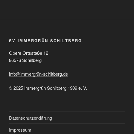
SV IMMERGRÜN SCHILTBERG
Obere Ortsstaße 12
86576 Schiltberg
info@immergrün-schiltberg.de
© 2025 Immergrün Schiltberg 1909 e. V.
Datenschutzerklärung
Impressum