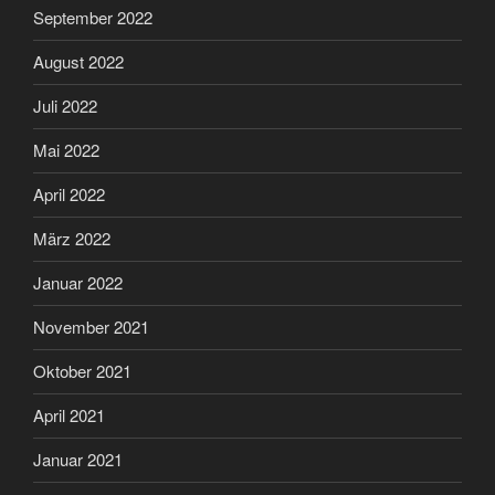
September 2022
August 2022
Juli 2022
Mai 2022
April 2022
März 2022
Januar 2022
November 2021
Oktober 2021
April 2021
Januar 2021