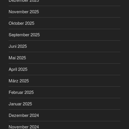
November 2025
Oktober 2025
September 2025
Juni 2025
Mai 2025
April 2025
März 2025
Februar 2025
Januar 2025
Dezember 2024
November 2024