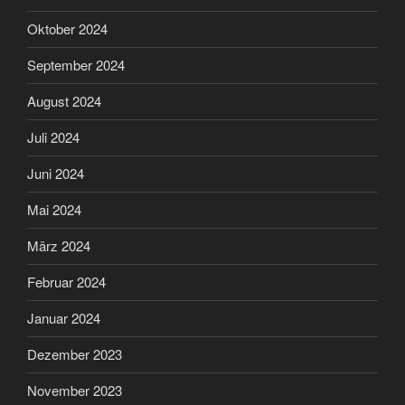
Oktober 2024
September 2024
August 2024
Juli 2024
Juni 2024
Mai 2024
März 2024
Februar 2024
Januar 2024
Dezember 2023
November 2023