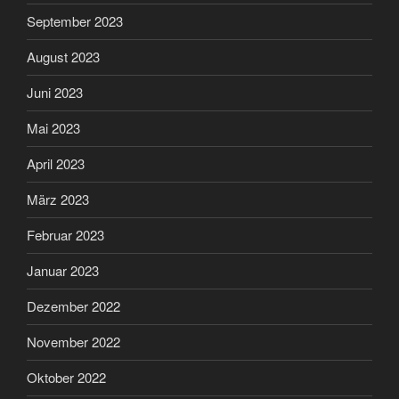
September 2023
August 2023
Juni 2023
Mai 2023
April 2023
März 2023
Februar 2023
Januar 2023
Dezember 2022
November 2022
Oktober 2022