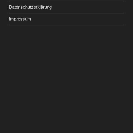
Datenschutzerklärung
Impressum