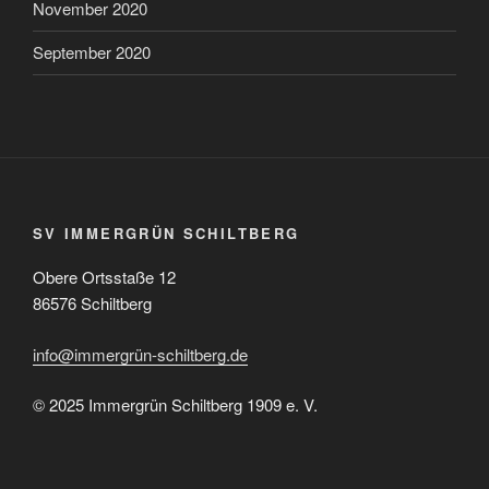
November 2020
September 2020
SV IMMERGRÜN SCHILTBERG
Obere Ortsstaße 12
86576 Schiltberg
info@immergrün-schiltberg.de
© 2025 Immergrün Schiltberg 1909 e. V.