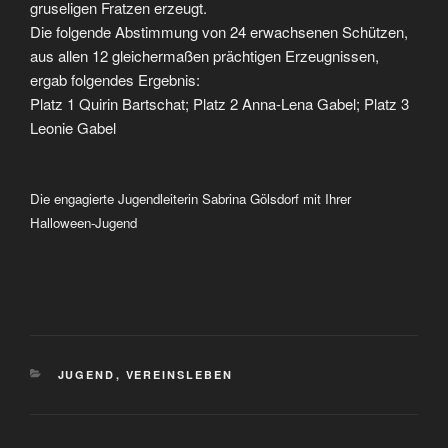
gruseligen Fratzen erzeugt.
Die folgende Abstimmung von 24 erwachsenen Schützen,
aus allen 12 gleichermaßen prächtigen Erzeugnissen,
ergab folgendes Ergebnis:
Platz 1 Quirin Bartschat; Platz 2 Anna-Lena Gabel; Platz 3
Leonie Gabel
Die engagierte Jugendleiterin Sabrina Gölsdorf mit Ihrer
Halloween-Jugend
KATEGORIEN
JUGEND
,
VEREINSLEBEN