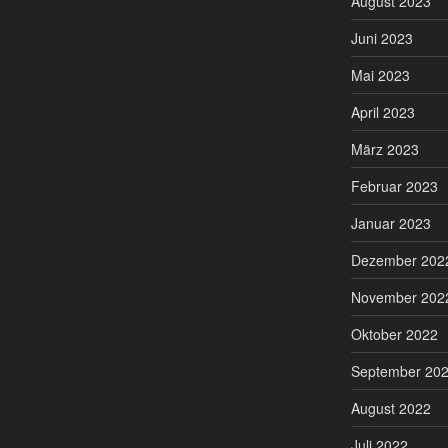
August 2023
Juni 2023
Mai 2023
April 2023
März 2023
Februar 2023
Januar 2023
Dezember 202
November 202
Oktober 2022
September 20
August 2022
Juli 2022