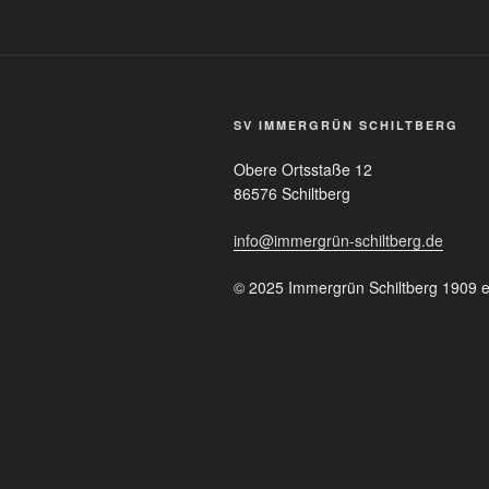
SV IMMERGRÜN SCHILTBERG
Obere Ortsstaße 12
86576 Schiltberg
info@immergrün-schiltberg.de
© 2025 Immergrün Schiltberg 1909 e