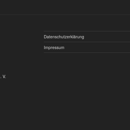
Datenschutzerklärung
Impressum
. V.