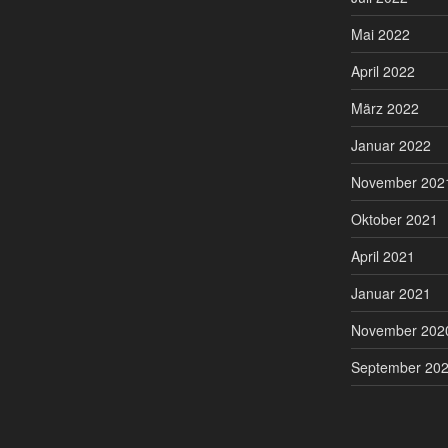
Mai 2022
April 2022
März 2022
Januar 2022
November 202
Oktober 2021
April 2021
Januar 2021
November 202
September 20