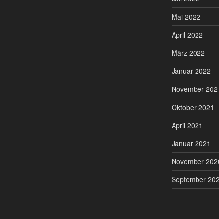
Mai 2022
April 2022
März 2022
Januar 2022
November 202
Oktober 2021
April 2021
Januar 2021
November 202
September 20