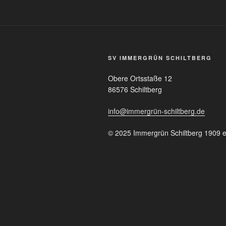
SV IMMERGRÜN SCHILTBERG
Obere Ortsstaße 12
86576 Schiltberg
info@immergrün-schiltberg.de
© 2025 Immergrün Schiltberg 1909 e