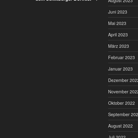
August 2023
Juni 2023
Mai 2023
April 2023
März 2023
Februar 2023
Januar 2023
Dezember 202
November 202
Oktober 2022
September 20
August 2022
Juli 2022