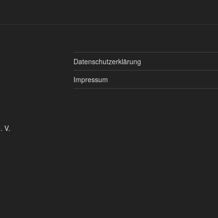
Datenschutzerklärung
Impressum
. V.