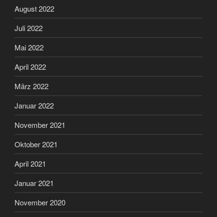
August 2022
Juli 2022
Mai 2022
April 2022
März 2022
Januar 2022
November 2021
Oktober 2021
April 2021
Januar 2021
November 2020