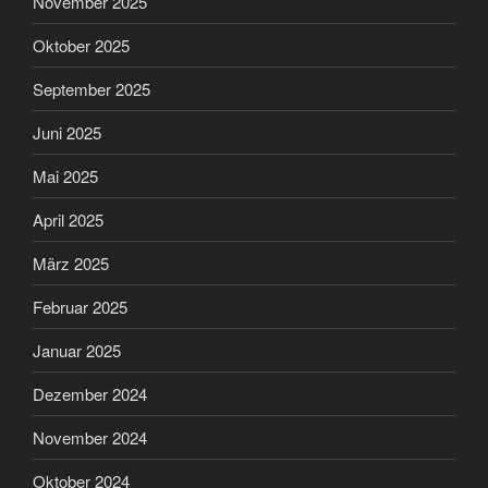
November 2025
Oktober 2025
September 2025
Juni 2025
Mai 2025
April 2025
März 2025
Februar 2025
Januar 2025
Dezember 2024
November 2024
Oktober 2024