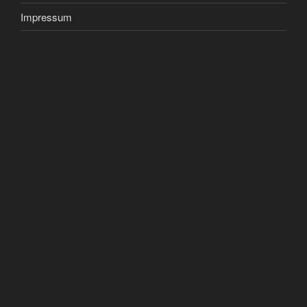
Impressum