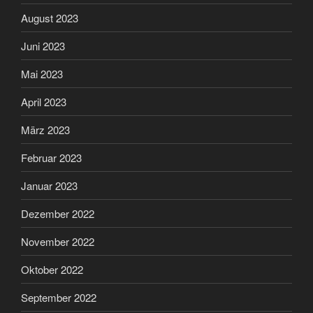
August 2023
Juni 2023
Mai 2023
April 2023
März 2023
Februar 2023
Januar 2023
Dezember 2022
November 2022
Oktober 2022
September 2022