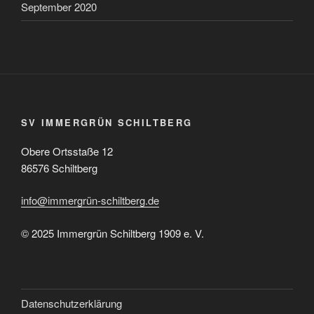
September 2020
SV IMMERGRÜN SCHILTBERG
Obere Ortsstaße 12
86576 Schiltberg
info@immergrün-schiltberg.de
© 2025 Immergrün Schiltberg 1909 e. V.
Datenschutzerklärung