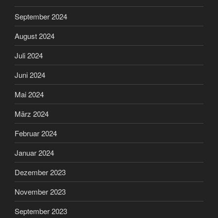
September 2024
August 2024
Juli 2024
Juni 2024
Mai 2024
März 2024
Februar 2024
Januar 2024
Dezember 2023
November 2023
September 2023