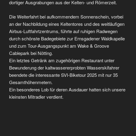
dortiger Ausgrabungen aus der Kelten- und Römerzeit.
Die Weiterfahrt bei aufkommendem Sonnenschein, vorbei
an der Nachbildung eines Keltentores und des weitläufigen
Airbus-Luftfahrtzentrums, führte auf ruhigen Radwegen
durch schönste Badegebiete zur Ernsgadener Waldkapelle
und zum Tour-Ausgangspunkt am Wake & Groove
Cablepark bei Nötting.
Ein letztes Getränk am zugehörigen Restaurant unter
Bewunderung der kaltwassererprobten Wasserskifahrer
beendete die interessante SVI-Biketour 2025 mit nur 35
Gesamthöhenmetern.
Ein besonderes Lob für deren Ausdauer hatten sich unsere
kleinsten Mitradler verdient.