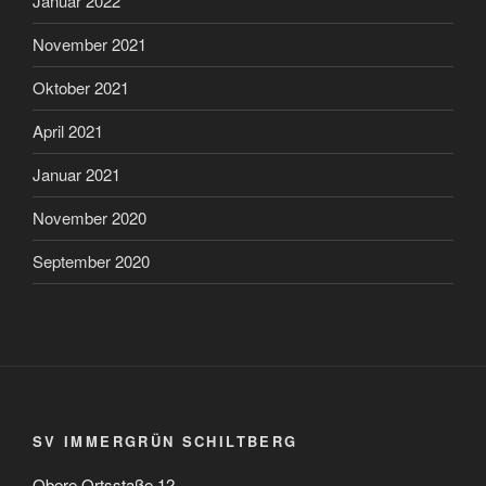
Januar 2022
November 2021
Oktober 2021
April 2021
Januar 2021
November 2020
September 2020
SV IMMERGRÜN SCHILTBERG
Obere Ortsstaße 12