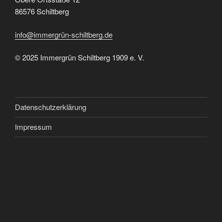
86576 Schiltberg
info@immergrün-schiltberg.de
© 2025 Immergrün Schiltberg 1909 e. V.
Datenschutzerklärung
Impressum