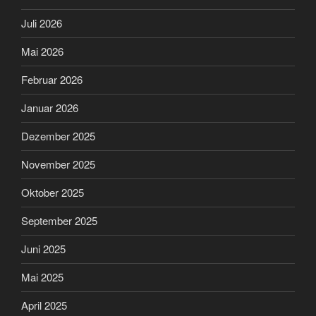
Juli 2026
Mai 2026
Februar 2026
Januar 2026
Dezember 2025
November 2025
Oktober 2025
September 2025
Juni 2025
Mai 2025
April 2025