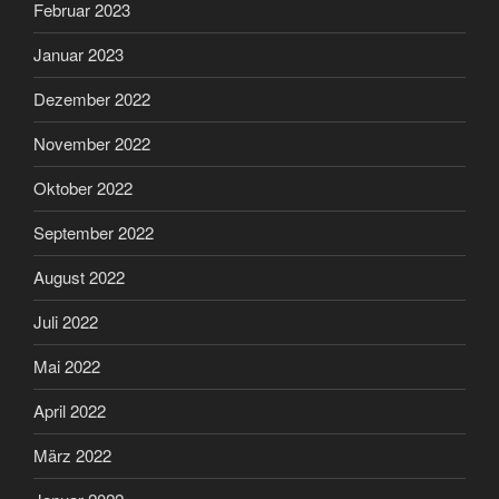
Februar 2023
Januar 2023
Dezember 2022
November 2022
Oktober 2022
September 2022
August 2022
Juli 2022
Mai 2022
April 2022
März 2022