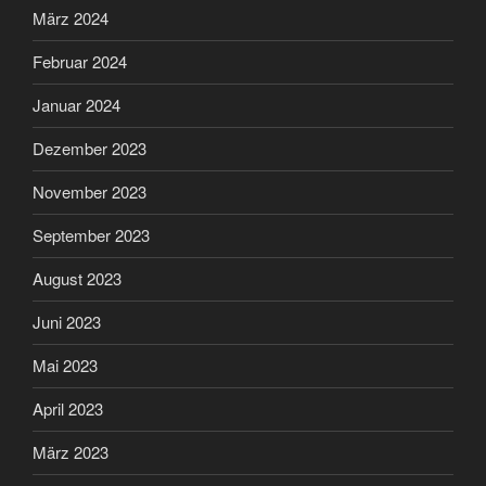
März 2024
Februar 2024
Januar 2024
Dezember 2023
November 2023
September 2023
August 2023
Juni 2023
Mai 2023
April 2023
März 2023