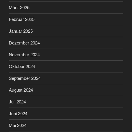
März 2025
Februar 2025
Januar 2025
Dezember 2024
November 2024
Oktober 2024
September 2024
August 2024
Juli 2024
Juni 2024
Mai 2024