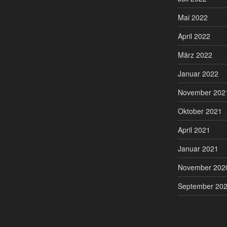
Mai 2022
April 2022
März 2022
Januar 2022
November 202
Oktober 2021
April 2021
Januar 2021
November 202
September 20