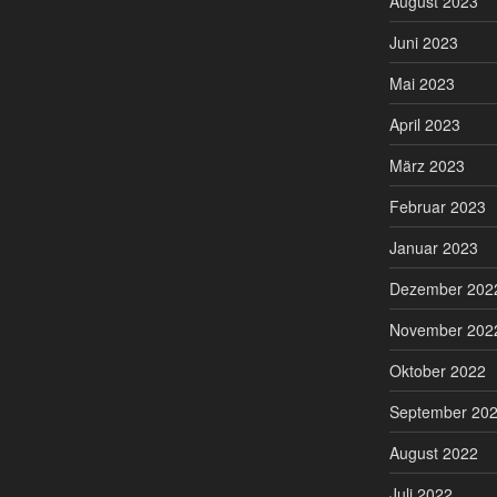
August 2023
Juni 2023
Mai 2023
April 2023
März 2023
Februar 2023
Januar 2023
Dezember 202
November 202
Oktober 2022
September 20
August 2022
Juli 2022