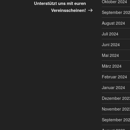
Oktober 2024
Beitrag
Unterstützt uns mit euren
Vereinsscheinen!
September 20
August 2024
Juli 2024
Juni 2024
Mai 2024
März 2024
Februar 2024
Januar 2024
Dezember 202
November 202
September 20