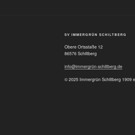
SV IMMERGRÜN SCHILTBERG
Obere Ortsstaße 12
86576 Schiltberg
info@immergrün-schiltberg.de
© 2025 Immergrün Schiltberg 1909 e