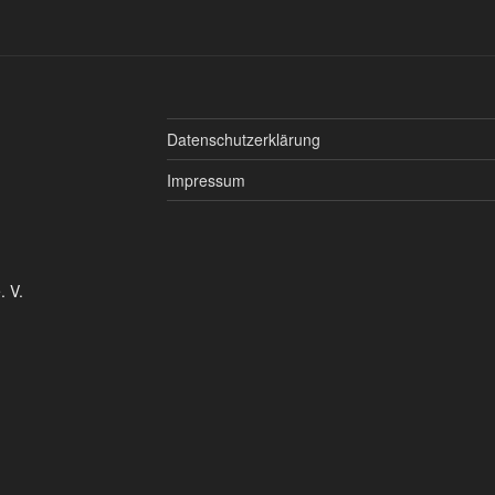
Datenschutzerklärung
Impressum
. V.