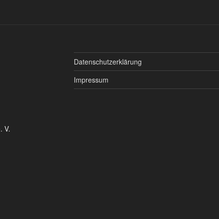
Datenschutzerklärung
Impressum
. V.