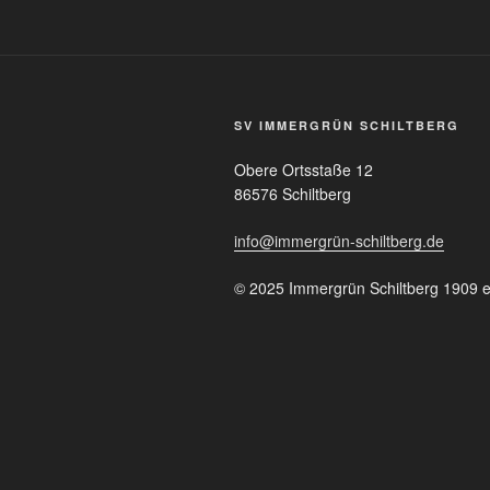
SV IMMERGRÜN SCHILTBERG
Obere Ortsstaße 12
86576 Schiltberg
info@immergrün-schiltberg.de
© 2025 Immergrün Schiltberg 1909 e