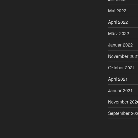
Mai 2022
April 2022
März 2022
Januar 2022
November 202
Oktober 2021
April 2021
Januar 2021
November 202
September 20