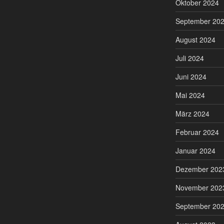
Oktober 2024
September 20
August 2024
Juli 2024
Juni 2024
Mai 2024
März 2024
Februar 2024
Januar 2024
Dezember 202
November 202
September 20