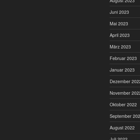
August 2023
Juni 2023
Mai 2023
April 2023
März 2023
Februar 2023
Januar 2023
Dezember 202
November 202
Oktober 2022
September 20
August 2022
Juli 2022