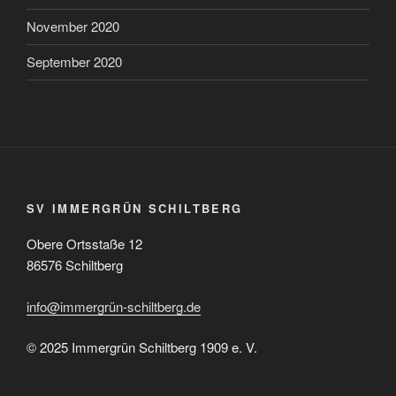
November 2020
September 2020
SV IMMERGRÜN SCHILTBERG
Obere Ortsstaße 12
86576 Schiltberg
info@immergrün-schiltberg.de
© 2025 Immergrün Schiltberg 1909 e. V.