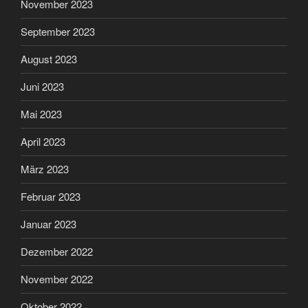
November 2023
September 2023
August 2023
Juni 2023
Mai 2023
April 2023
März 2023
Februar 2023
Januar 2023
Dezember 2022
November 2022
Oktober 2022