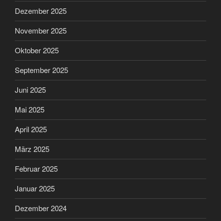
Dezember 2025
November 2025
Oktober 2025
September 2025
Juni 2025
Mai 2025
April 2025
März 2025
Februar 2025
Januar 2025
Dezember 2024