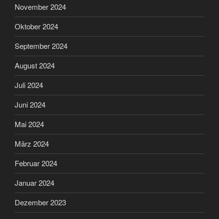
November 2024
Oktober 2024
September 2024
August 2024
Juli 2024
Juni 2024
Mai 2024
März 2024
Februar 2024
Januar 2024
Dezember 2023