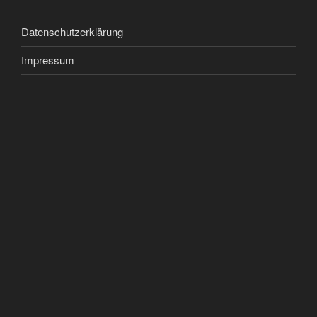
Datenschutzerklärung
Impressum