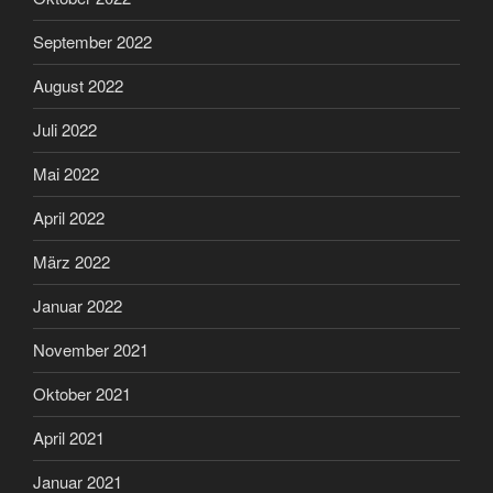
September 2022
August 2022
Juli 2022
Mai 2022
April 2022
März 2022
Januar 2022
November 2021
Oktober 2021
April 2021
Januar 2021