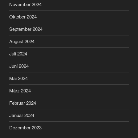
November 2024
Oktober 2024
September 2024
August 2024
Juli 2024
Juni 2024
Mai 2024
März 2024
Februar 2024
Januar 2024
Dezember 2023