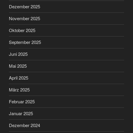
Dezember 2025
November 2025
Oktober 2025
September 2025
Juni 2025
Mai 2025
April 2025
März 2025
Februar 2025
Januar 2025
Dezember 2024