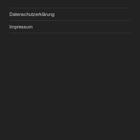
Datenschutzerklärung
Impressum