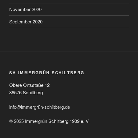
November 2020
September 2020
SV IMMERGRÜN SCHILTBERG
Obere Ortsstaße 12
86576 Schiltberg
info@immergrün-schiltberg.de
© 2025 Immergrün Schiltberg 1909 e. V.