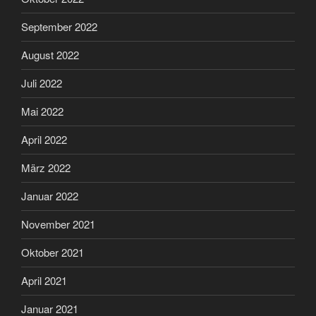
September 2022
August 2022
Juli 2022
Mai 2022
April 2022
März 2022
Januar 2022
November 2021
Oktober 2021
April 2021
Januar 2021