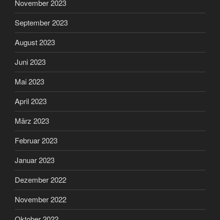
November 2023
September 2023
August 2023
Juni 2023
Mai 2023
April 2023
März 2023
Februar 2023
Januar 2023
Dezember 2022
November 2022
Oktober 2022