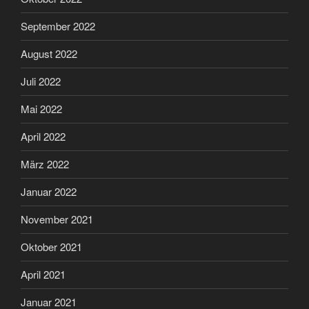
September 2022
August 2022
Juli 2022
Mai 2022
April 2022
März 2022
Januar 2022
November 2021
Oktober 2021
April 2021
Januar 2021