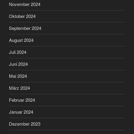
November 2024
Oktober 2024
September 2024
August 2024
Juli 2024
Juni 2024
Mai 2024
März 2024
Februar 2024
Januar 2024
Dezember 2023