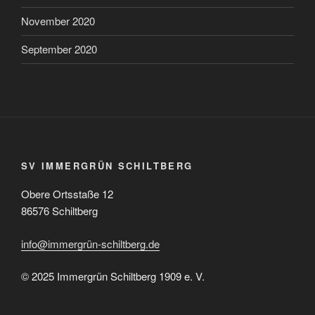
November 2020
September 2020
SV IMMERGRÜN SCHILTBERG
Obere Ortsstaße 12
86576 Schiltberg
info@immergrün-schiltberg.de
© 2025 Immergrün Schiltberg 1909 e. V.