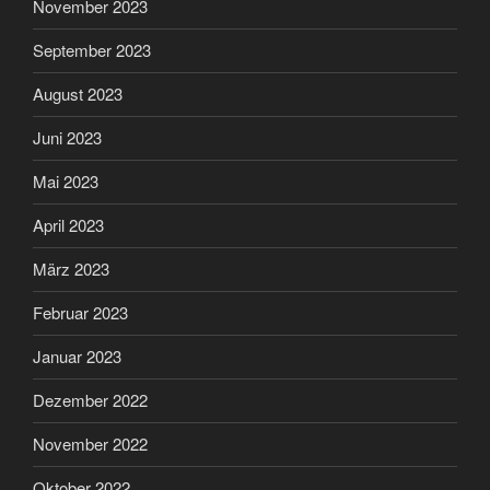
November 2023
September 2023
August 2023
Juni 2023
Mai 2023
April 2023
März 2023
Februar 2023
Januar 2023
Dezember 2022
November 2022
Oktober 2022