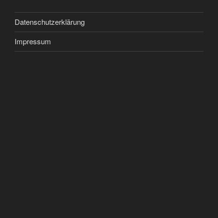
Datenschutzerklärung
Impressum