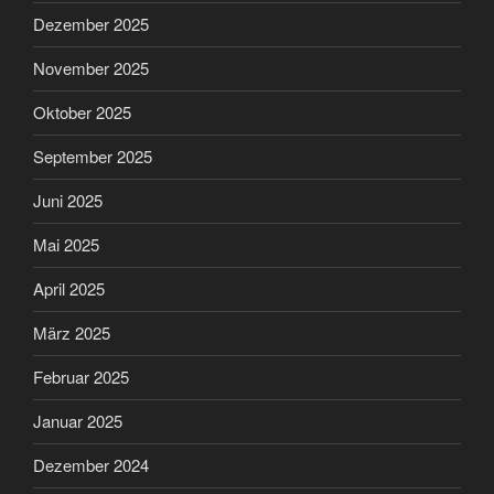
Dezember 2025
November 2025
Oktober 2025
September 2025
Juni 2025
Mai 2025
April 2025
März 2025
Februar 2025
Januar 2025
Dezember 2024