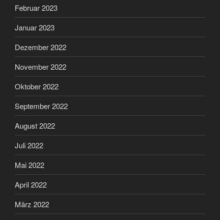
Februar 2023
Januar 2023
Dezember 2022
November 2022
Oktober 2022
September 2022
August 2022
Juli 2022
Mai 2022
April 2022
März 2022