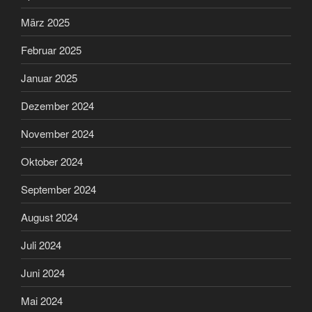
März 2025
Februar 2025
Januar 2025
Dezember 2024
November 2024
Oktober 2024
September 2024
August 2024
Juli 2024
Juni 2024
Mai 2024