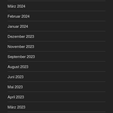
März 2024
Februar 2024
Januar 2024
Dezember 2023
November 2023
September 2023
August 2023
Juni 2023
Mai 2023
April 2023
März 2023