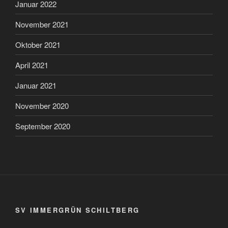
Januar 2022
November 2021
Oktober 2021
April 2021
Januar 2021
November 2020
September 2020
SV IMMERGRÜN SCHILTBERG