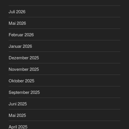
Juli 2026
Mai 2026
Februar 2026
Januar 2026
Dezember 2025
November 2025
Oktober 2025
September 2025
Juni 2025
Mai 2025
April 2025