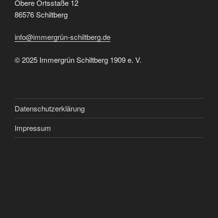
Obere Ortsstaße 12
86576 Schiltberg
info@immergrün-schiltberg.de
© 2025 Immergrün Schiltberg 1909 e. V.
Datenschutzerklärung
Impressum